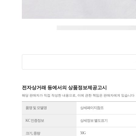
전자상거래 등에서의 상품정보제공고시
해당 판매자가 직접 작성한 내용으로, 이에 관한 책임은 판매자에게 있습니다
품명 및 모델명
상세페이지참조
KC 인증정보
상세정보 별도표기
50G
크기, 중량