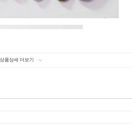
상품상세 더보기