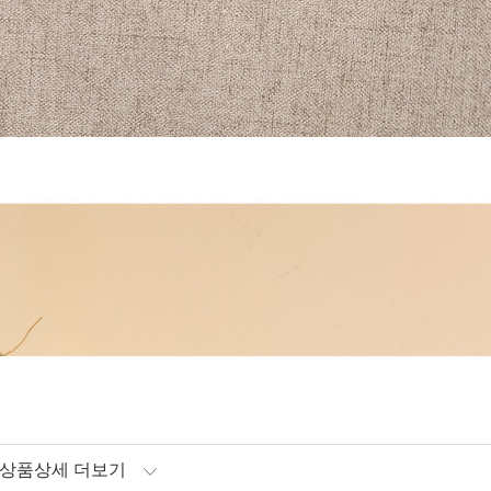
상품상세 더보기