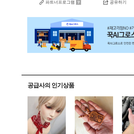
파트너프로그램
공유하기
공급사의 인기상품