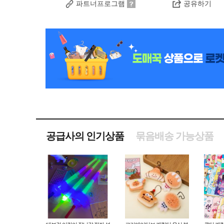
파트너프로그램
공유하기
공급사의 인기상품
묶음배송 가능상품