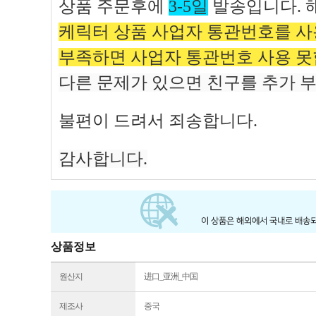
상세설명 이미지 사용여부
사용허용
공급사 공지사항
고객님 안녕하세요.
상품 주문후에
3-5일
발송입니다. 
케릭터 상품 사업자 통관번호를 
부족하면
사업
자 통관번호 사용
못
다른 문제가 있으면 친구를 추가 
불편이 드려서 죄송합니다.