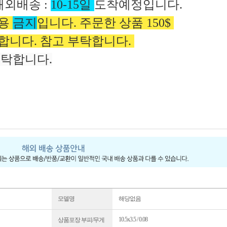
해외배송 :
10-15일
도착예정입니다.
사용
금지
입니다. 주문한 상품 150$
합니다. 참고 부탁합니다.
부탁합니다.