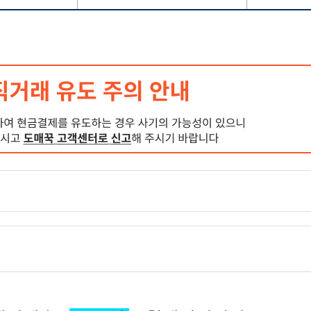
세 페이지의 정보를 AI로 분석한 내용입니다.
요
 상품 정보는 상품 상세 페이지를 꼭 확인해주세요!