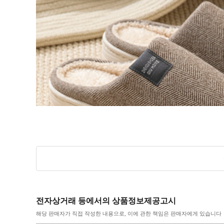
전자상거래 등에서의 상품정보제공고시
해당 판매자가 직접 작성한 내용으로, 이에 관한 책임은 판매자에게 있습니다