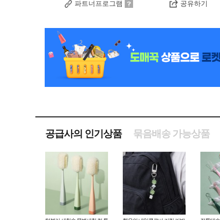
파트너프로그램
공유하기
공급사의 인기상품
묶음배송 가능상품