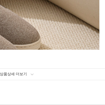
상품상세 더보기