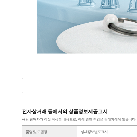
전자상거래 등에서의 상품정보제공고시
해당 판매자가 직접 작성한 내용으로, 이에 관한 책임은 판매자에게 있습니다
품명 및 모델명
상세정보별도표시