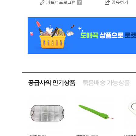
파트너프로그램
공유하기
공급사의 인기상품
묶음배송 가능상품