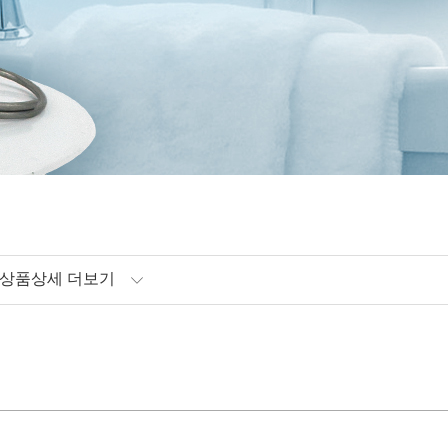
상품상세 더보기