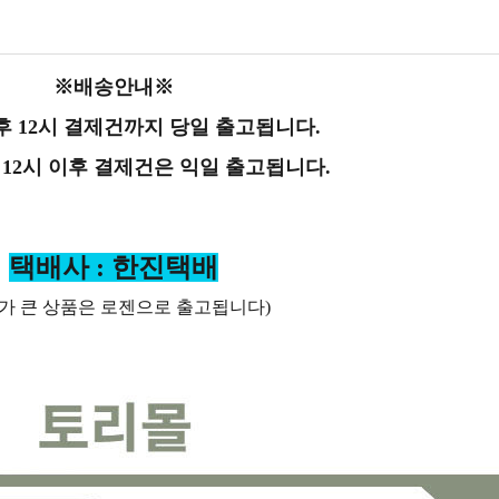
※배송안내※
후 12시 결제건까지 당일 출고됩니다.
 12시 이후 결제건은 익일 출고됩니다.
택배사 : 한진택배
가 큰 상품은 로젠으로 출고됩니다)