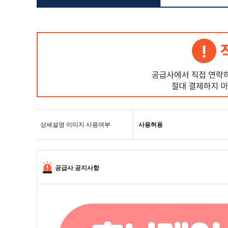
상세설명 이미지 사용여부
사용허용
공급사 공지사항