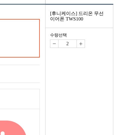
[후니케이스] 드리온 무선
이어폰 TWS100
수량선택