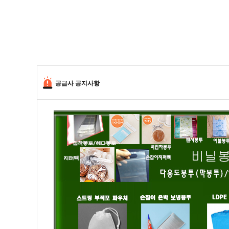
공급사 공지사항