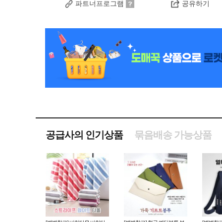
파트너프로그램
공유하기
공급사의 인기상품
묶음배송 가능상품