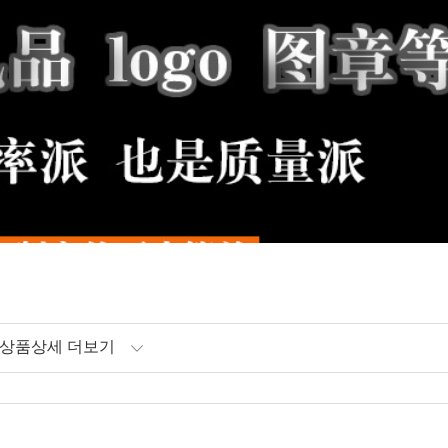
상품상세 더보기