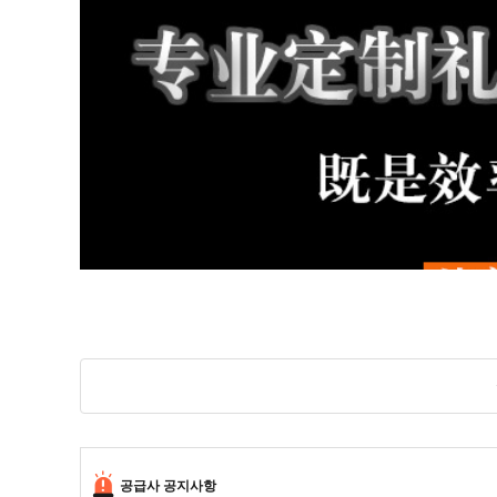
공급사 공지사항