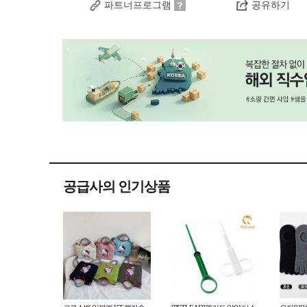
파트너프로그램
공유하기
공급사의 인기상품