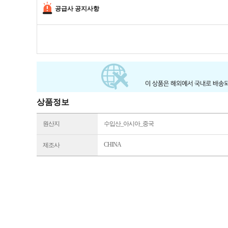
공급사 공지사항
상품정보
원산지
수입산_아시아_중국
CHINA
제조사