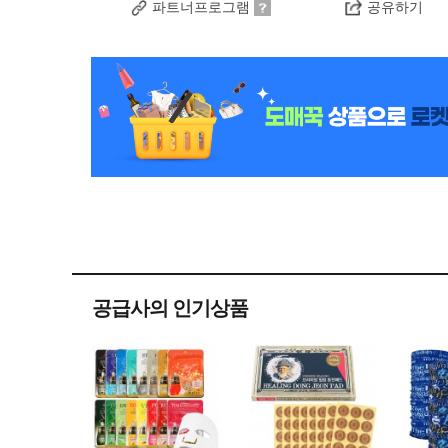
파트너프로그램
공유하기
공급사의 인기상품