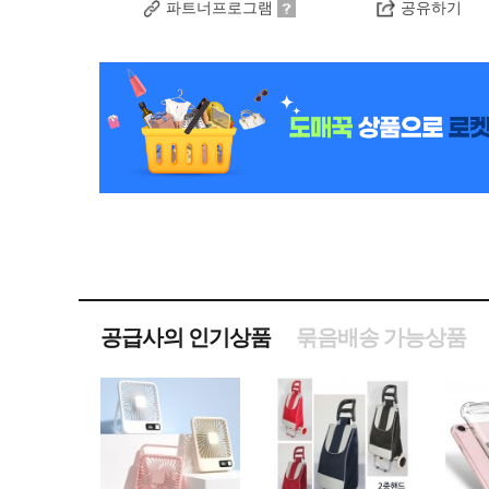
파트너프로그램
공유하기
공급사의 인기상품
묶음배송 가능상품