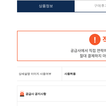
구매후기
상품정보
상세설명 이미지 사용여부
사용허용
공급사 공지사항