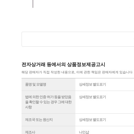
전자상거래 등에서의 상품정보제공고시
해당 판매자가 직접 작성한 내용으로, 이에 관한 책임은 판매자에게 있습니다
품명 및 모델명
상세정보 별도표기
법에 의한 인증·허가 등을 받았음
상세정보 별도표기
을 확인할 수 있는 경우 그에 대한
사항
제조국 또는 원산지
상세정보 별도표기
제조사
나인샵