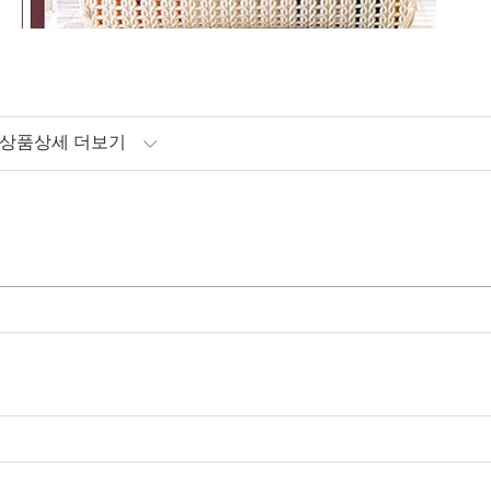
상품상세 더보기