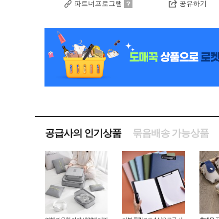
파트너프로그램
공유하기
공급사의 인기상품
묶음배송 가능상품