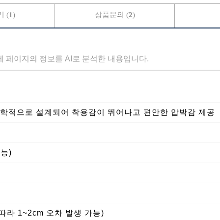
 (
1
)
상품문의 (
2
)
세 페이지의 정보를 AI로 분석한 내용입니다.
부학적으로 설계되어 착용감이 뛰어나고 편안한 압박감 제공
능)
따라 1~2cm 오차 발생 가능)