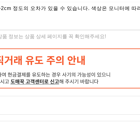
~2cm 정도의 오차가 있을 수 있습니다. 색상은 모니터에 따
 상품 정보는 상품 상세 페이지를 꼭 확인해주세요!