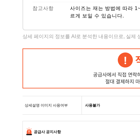
참고사항
사이즈는 재는 방법에 따라 1
르게 보일 수 있습니다.
상세 페이지의 정보를 AI로 분석한 내용이므로, 실제
상세설명 이미지 사용여부
사용불가
공급사 공지사항