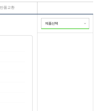
반품교환
제품선택