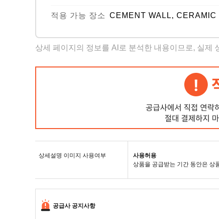
적용 가능 장소
CEMENT WALL, CERAMIC 
상세 페이지의 정보를 AI로 분석한 내용이므로, 실제
상세설명 이미지 사용여부
사용허용
상품을 공급받는 기간 동안은 상
공급사 공지사항