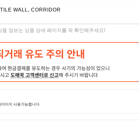
TILE WALL, CORRIDOR
 상품 정보는 상품 상세 페이지를 꼭 확인해주세요!
품이미지 사용가능합니다.