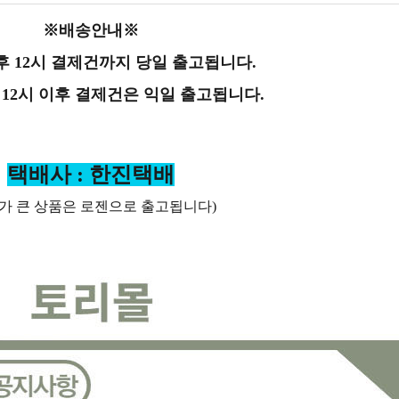
※배송안내※
후 12시 결제건까지 당일 출고됩니다.
 12시 이후 결제건은 익일 출고됩니다.
택배사 : 한진택배
가 큰 상품은 로젠으로 출고됩니다)