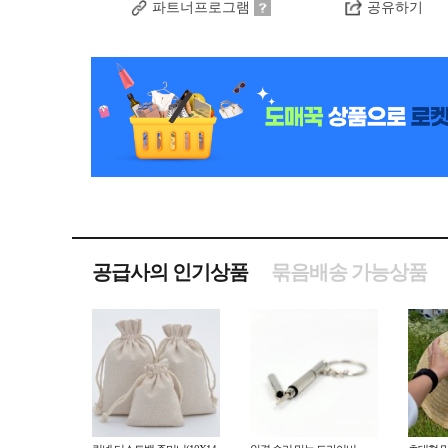
파트너프로그램
공유하기
공급사의 인기상품
묶음배송 가능상품