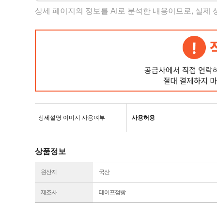
상세 페이지의 정보를 AI로 분석한 내용이므로, 실제
상세설명 이미지 사용여부
사용허용
상품정보
원산지
국산
제조사
테이프점빵