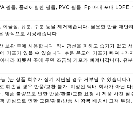
VA 필름, 폴리에틸렌 필름, PVC 필름, Pp 마대 포대 LDPE
, 이물질, 유분, 수분 등을 제거해줍니다. 필요한 만큼 재단
은 방식으로 시공해줍니다.
 보관 후에 사용합니다. 직사광선을 피하고 습기가 없고 서
에 기포가 있을 수 있습니다. 추운 온도에 기포가 빠져나가
아니라 따뜻한 곳에 두면 조금씩 기포가 빠져나갑니다. 유분,
가능 (단 상품 회수가 장기 지연될 경우 거부될 수 있습니다.)
으로 훼손될 경우 반품/교환 불가, 지정된 택배 회사가 아닌 
, 제품 불량으로 인한 반품/환불/교환 요청 시 제품 사진 필
고객 변심으로 인한 교환/환불/반품 시 왕복 배송비 고객 부담