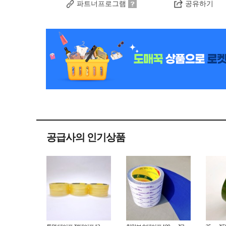
파트너프로그램
공유하기
공급사의 인기상품