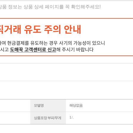
 상품 정보는 상품 상세 페이지를 꼭 확인해주세요!
모델명
해당없음
1 / .
상품포장 부피/무게