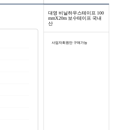
대영 비닐하우스테이프 100
mmX20m 보수테이프 국내
산
사업자회원만 구매가능