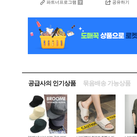
파트너프로그램
공유하기
공급사의 인기상품
묶음배송 가능상품