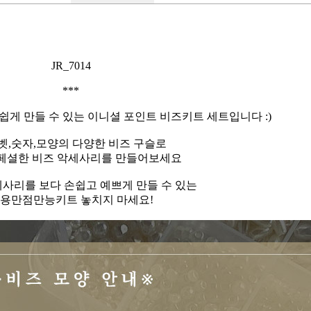
JR_7014
***
게 만들 수 있는 이니셜 포인트 비즈키트 세트입니다 :)
벳,숫자,모양의 다양한 비즈 구슬로
페셜한 비즈 악세사리를 만들어보세요
사리를 보다 손쉽고 예쁘게 만들 수 있는
용만점만능키트 놓치지 마세요!