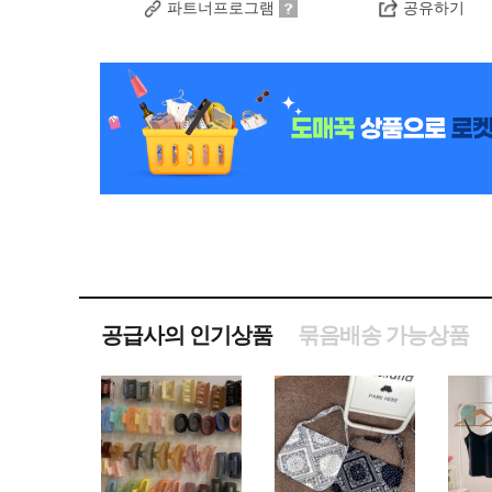
파트너프로그램
공유하기
공급사의 인기상품
묶음배송 가능상품