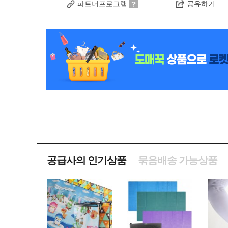
파트너프로그램
공유하기
공급사의 인기상품
묶음배송 가능상품