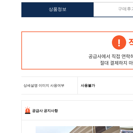
구매후기
상품정보
상세설명 이미지 사용여부
사용불가
공급사 공지사항