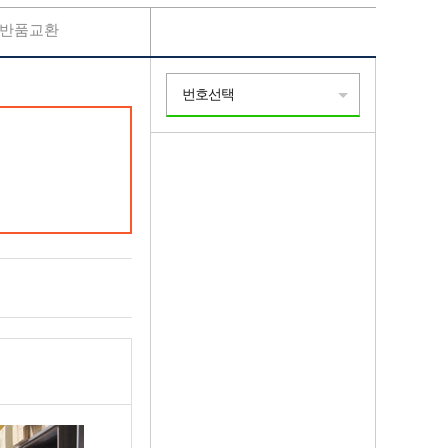
반품교환
번호선택