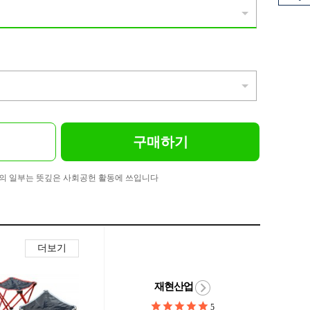
구매하기
의 일부는 뜻깊은 사회공헌 활동에 쓰입니다
더보기
재현산업
5