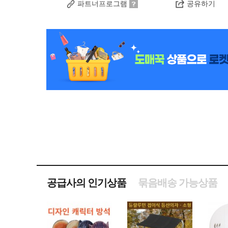
파트너프로그램
공유하기
공급사의 인기상품
묶음배송 가능상품