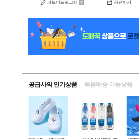
파트너프로그램
공유하기
공급사의 인기상품
묶음배송 가능상품