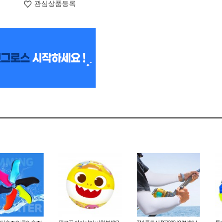
관심상품등록