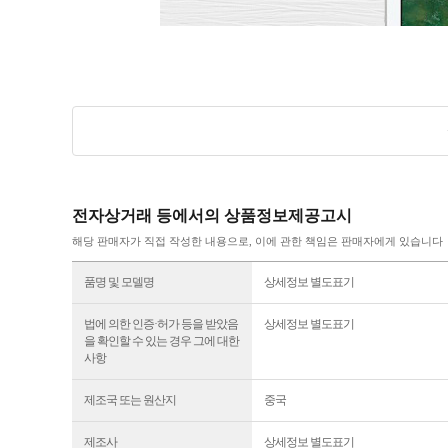
전자상거래 등에서의 상품정보제공고시
해당 판매자가 직접 작성한 내용으로, 이에 관한 책임은 판매자에게 있습니다
품명 및 모델명
상세정보 별도표기
법에 의한 인증·허가 등을 받았음
상세정보 별도표기
을 확인할 수 있는 경우 그에 대한
사항
제조국 또는 원산지
중국
제조사
상세정보 별도표기