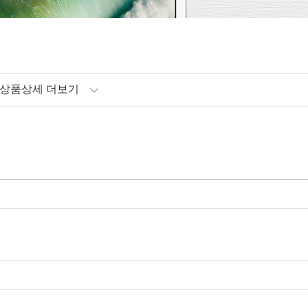
상품상세 더보기