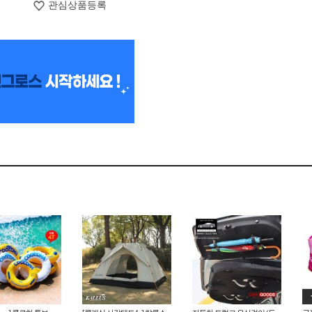
관심상품등록