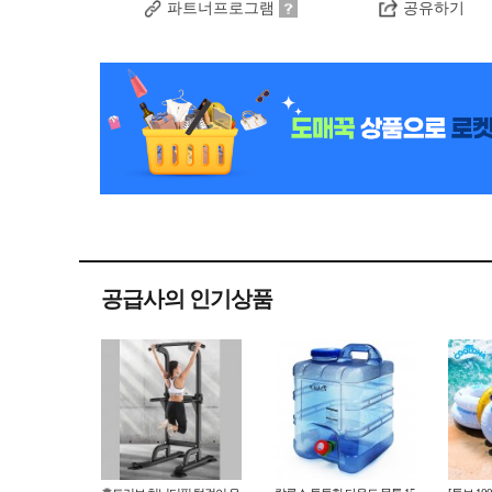
파트너프로그램
공유하기
공급사의 인기상품