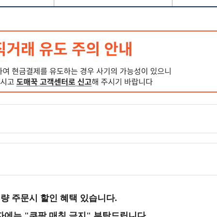
대량 주문시 할인 혜택 있습니다.
자에는 "쿠팡 매칭 금지" 부탁드립니다.