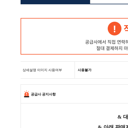
상세설명 이미지 사용여부
사용불가
공급사 공지사항
& 
& 아래 판매