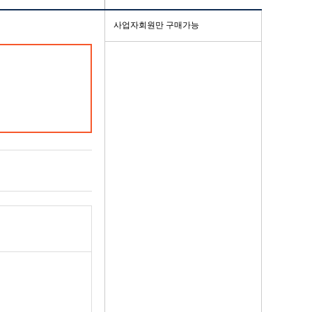
사업자회원만 구매가능