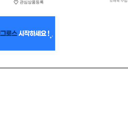
도매꾹 수입
관심상품등록