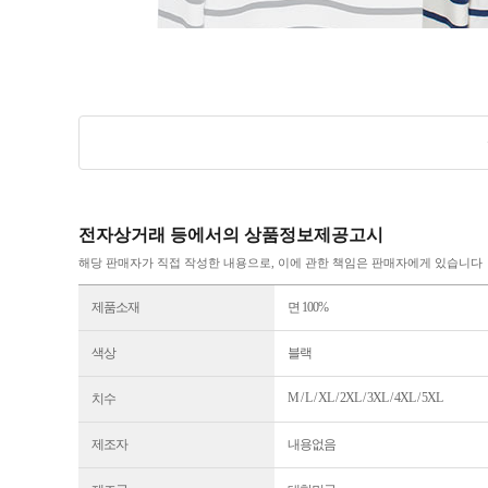
전자상거래 등에서의 상품정보제공고시
해당 판매자가 직접 작성한 내용으로, 이에 관한 책임은 판매자에게 있습니다
제품소재
면 100%
색상
블랙
M / L / XL / 2XL / 3XL / 4XL / 5XL
치수
제조자
내용없음