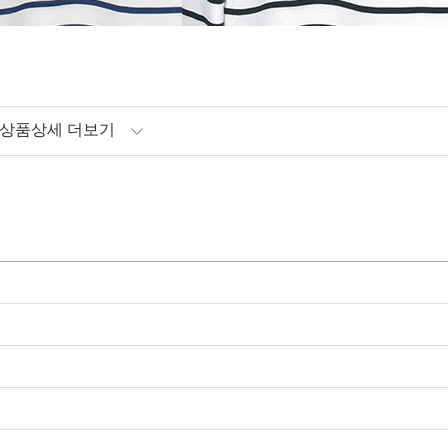
상품상세 더보기