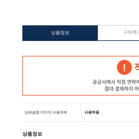
구매후기
상품정보
상세설명 이미지 사용여부
사용허용
상품정보