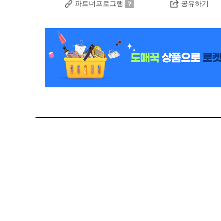
파트너프로그램
공유하기