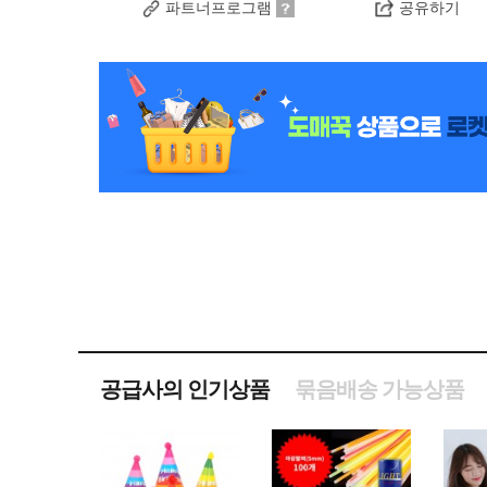
파트너프로그램
공유하기
공급사의 인기상품
묶음배송 가능상품