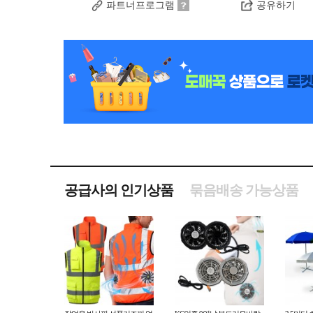
파트너프로그램
공유하기
공급사의 인기상품
묶음배송 가능상품