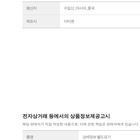
원산지
수입산_아시아_중국
제조사
이티엔
전자상거래 등에서의 상품정보제공고시
해당 판매자가 직접 작성한 내용으로, 이에 관한 책임은 판매자에게 있습니다
품명
상세정보 별도표기