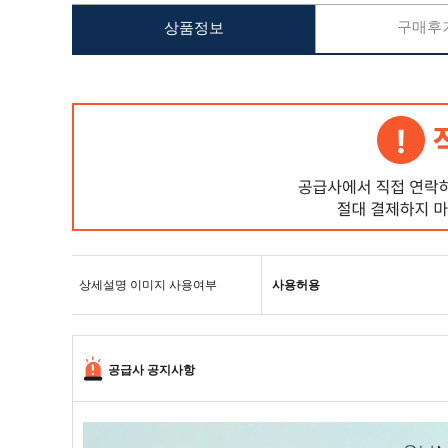
구매후기
상품정보
상세설명 이미지 사용여부
사용허용
공급사 공지사항