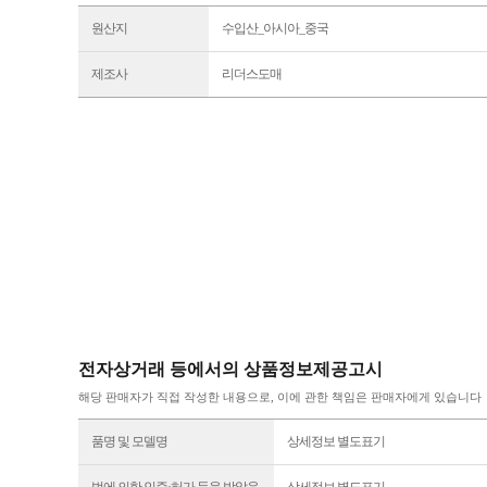
원산지
수입산_아시아_중국
제조사
리더스도매
전자상거래 등에서의 상품정보제공고시
해당 판매자가 직접 작성한 내용으로, 이에 관한 책임은 판매자에게 있습니다
품명 및 모델명
상세정보 별도표기