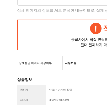
상세 페이지의 정보를 AI로 분석한 내용이므로, 실제
상세설명 이미지 사용여부
사용허용
상품정보
원산지
수입산_아시아_중국
제조사
케이씨커머스oem