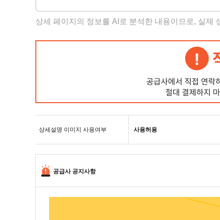
상세 페이지의 정보를 AI로 분석한 내용이므로, 실제
상세설명 이미지 사용여부
사용허용
공급사 공지사항