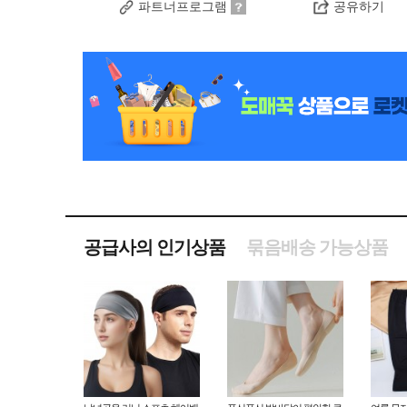
파트너프로그램
공유하기
공급사의 인기상품
묶음배송 가능상품