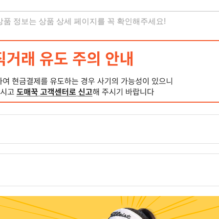
 상품 정보는 상품 상세 페이지를 꼭 확인해주세요!