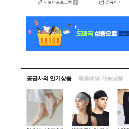
파트너프로그램
공유하기
공급사의 인기상품
묶음배송 가능상품