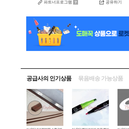
파트너프로그램
공유하기
공급사의 인기상품
묶음배송 가능상품