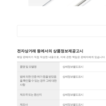
전자상거래 등에서의 상품정보제공고시
해당 판매자가 직접 작성한 내용으로, 이에 관한 책임은 판매자에게 있습니다
품명 및 모델명
상세정보별도표시
법에 의한 인증·허가 등을 받았음
상세정보별도표시
을 확인할 수 있는 경우 그에 대한
사항
제조국 또는 원산지
상세정보별도표시
제조사
상세정보별도표시