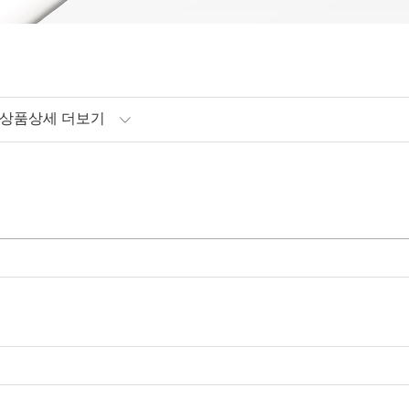
상품상세 더보기