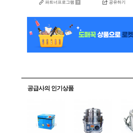
파트너프로그램
공유하기
공급사의 인기상품