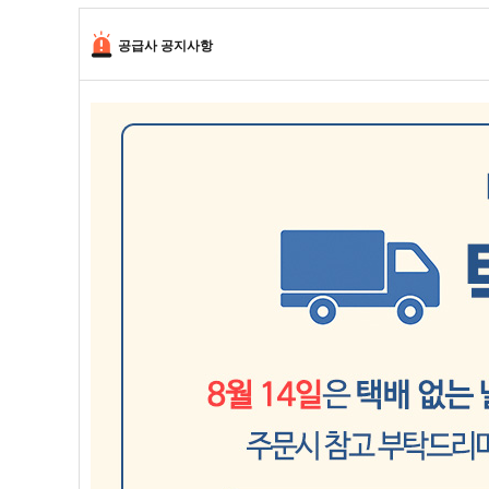
공급사 공지사항