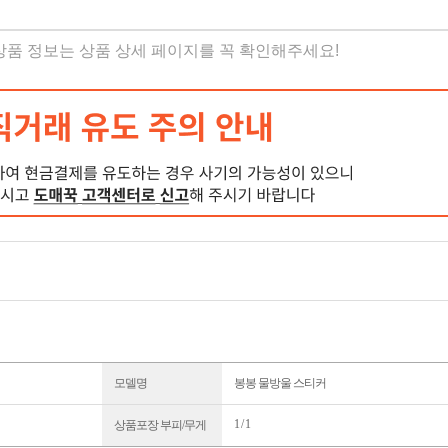
 상품 정보는 상품 상세 페이지를 꼭 확인해주세요!
모델명
봉봉 물방울 스티커
1 / 1
상품포장 부피/무게