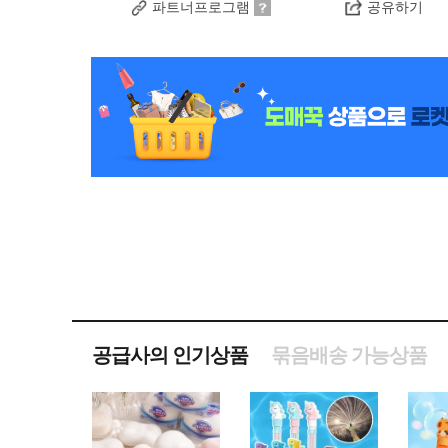
파트너프로그램
공유하기
공급사의 인기상품
묶음배송 가능상품