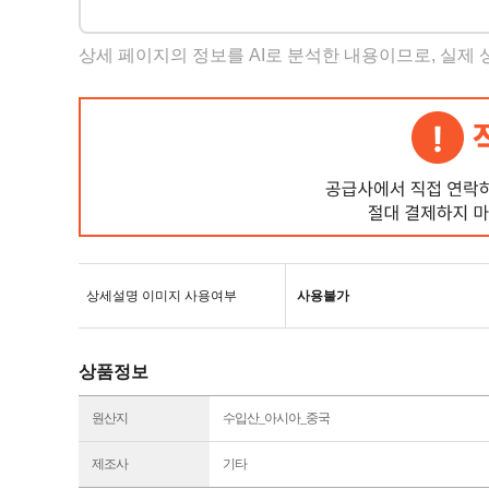
상세 페이지의 정보를 AI로 분석한 내용이므로, 실제
상세설명 이미지 사용여부
사용불가
상품정보
원산지
수입산_아시아_중국
제조사
기타