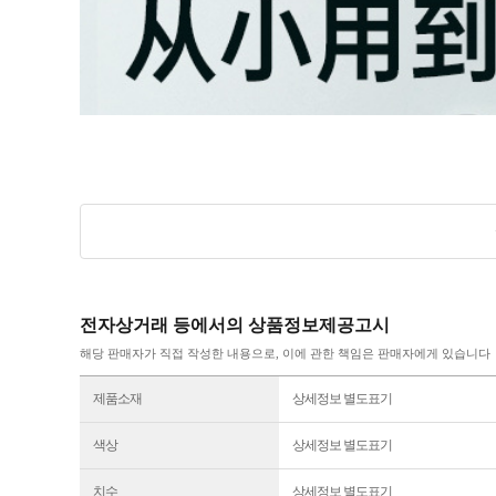
전자상거래 등에서의 상품정보제공고시
해당 판매자가 직접 작성한 내용으로, 이에 관한 책임은 판매자에게 있습니다
제품소재
상세정보 별도표기
색상
상세정보 별도표기
치수
상세정보 별도표기