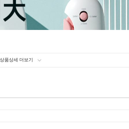
상품상세 더보기