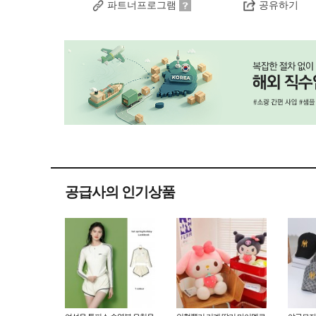
파트너프로그램
공유하기
공급사의 인기상품