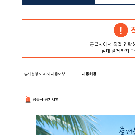
상세설명 이미지 사용여부
사용허용
공급사 공지사항