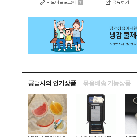
파트너프로그램
공유하기
공급사의 인기상품
묶음배송 가능상품