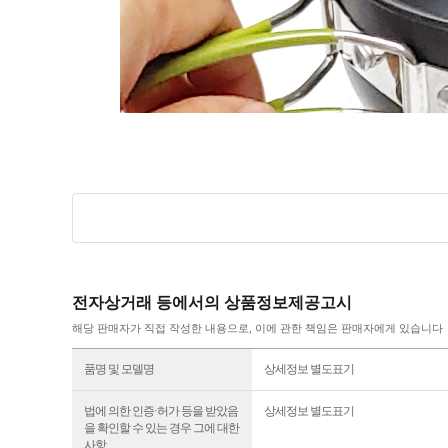
전자상거래 등에서의 상품정보제공고시
해당 판매자가 직접 작성한 내용으로, 이에 관한 책임은 판매자에게 있습니다
품명 및 모델명
상세정보 별도표기
법에 의한 인증·허가 등을 받았음
상세정보 별도표기
을 확인할 수 있는 경우 그에 대한
사항