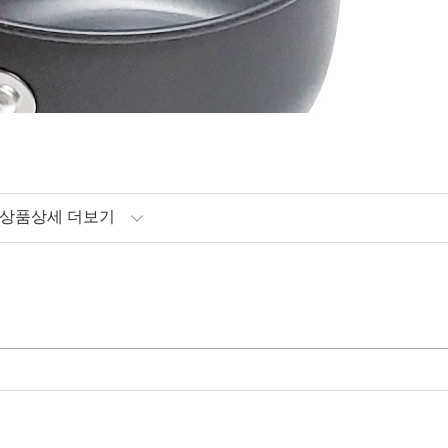
상품상세 더보기