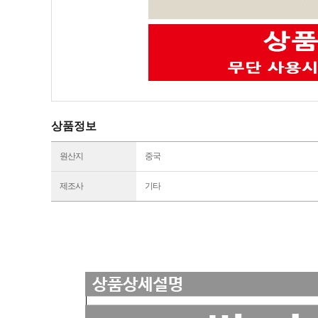
상품정보
원산지
중국
제조사
기타