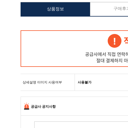
구매후기
상품정보
상세설명 이미지 사용여부
사용불가
공급사 공지사항