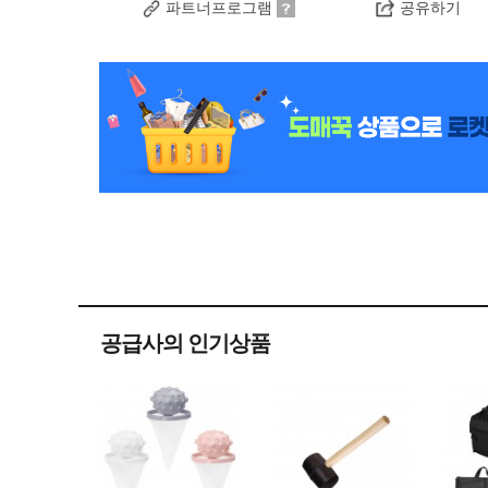
파트너프로그램
공유하기
공급사의 인기상품