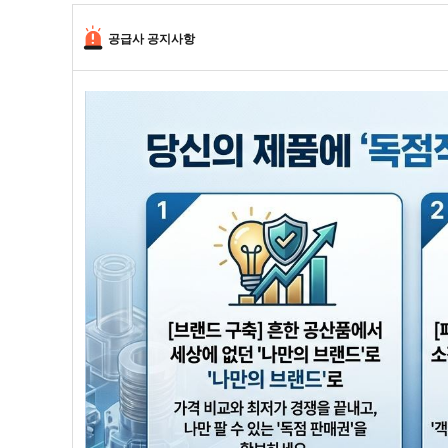
공급사 공지사항