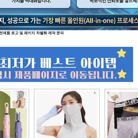
전제품 로고 및 패키지 차별화 제작 문의