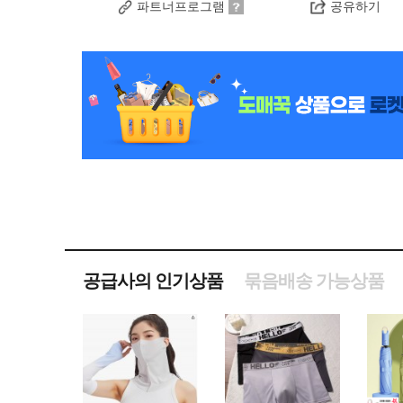
파트너프로그램
공유하기
공급사의 인기상품
묶음배송 가능상품