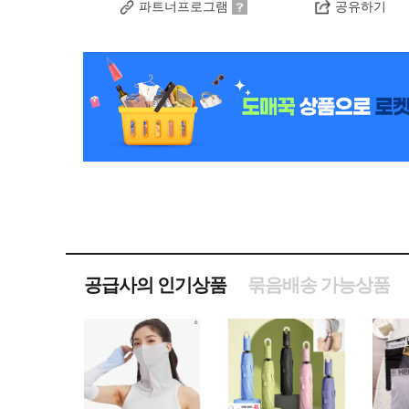
파트너프로그램
공유하기
공급사의 인기상품
묶음배송 가능상품