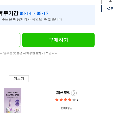
 휴무기간
08-14 ~ 08-17
 주문은 배송처리가 지연될 수 있습니다
구매하기
의 일부는 뜻깊은 사회공헌 활동에 쓰입니다
더보기
패션포럼
4
판매1등급