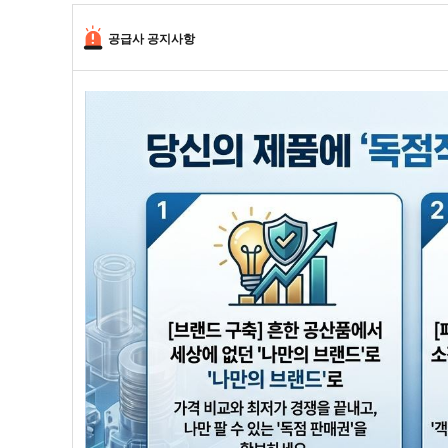
공급사 공지사항