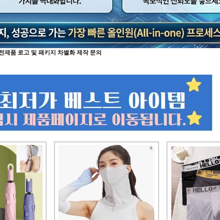
전제품 로고 및 패키지 차별화 제작 문의