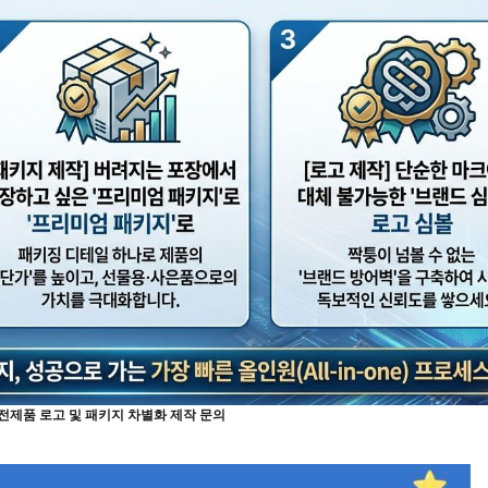
전제품 로고 및 패키지 차별화 제작 문의