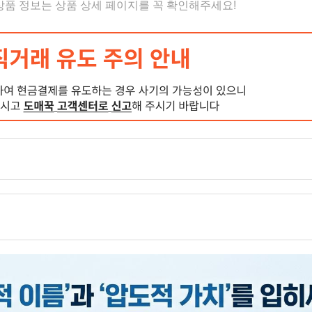
 상품 정보는 상품 상세 페이지를 꼭 확인해주세요!