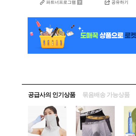
파트너프로그램
공유하기
공급사의 인기상품
묶음배송 가능상품