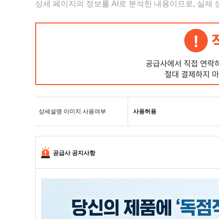
상세 페이지의 정보를 AI로 분석한 내용이므로, 실제
상세설명 이미지 사용여부
사용허용
공급사 공지사항