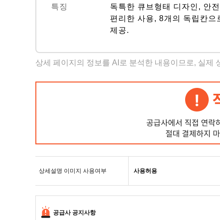
특징
독특한 큐브형태 디자인, 안전한
편리한 사용, 8개의 독립칸으
제공.
상세 페이지의 정보를 AI로 분석한 내용이므로, 실제
상세설명 이미지 사용여부
사용허용
공급사 공지사항