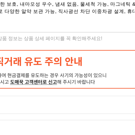
 보호, 내마모성 우수, 냄새 없음, 물세척 가능, 마그네틱 
로 다양한 알약 보관 가능, 직사광선 차단 이중차광 설계, 
 상품 정보는 상품 상세 페이지를 꼭 확인해주세요!