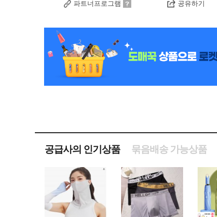
파트너프로그램
공유하기
공급사의 인기상품
묶음배송 가능상품