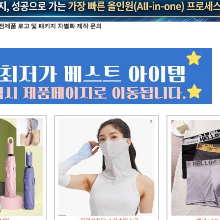
전제품 로고 및 패키지 차별화 제작 문의