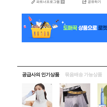
파트너프로그램
공유하기
공급사의 인기상품
묶음배송 가능상품