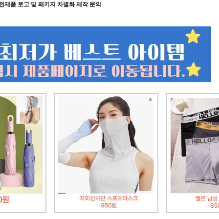
전제품 로고 및 패키지 차별화 제작 문의