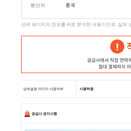
원산지
중국
상세 페이지의 정보를 AI로 분석한 내용이므로, 실제
상세설명 이미지 사용여부
사용허용
공급사 공지사항