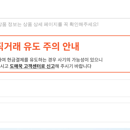
 상품 정보는 상품 상세 페이지를 꼭 확인해주세요!