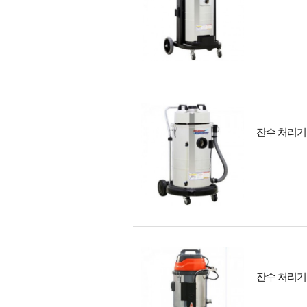
잔수 처리기 
잔수 처리기 