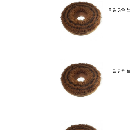
타일 광택 브
타일 광택 브