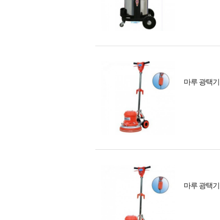
마루 광택기
마루 광택기