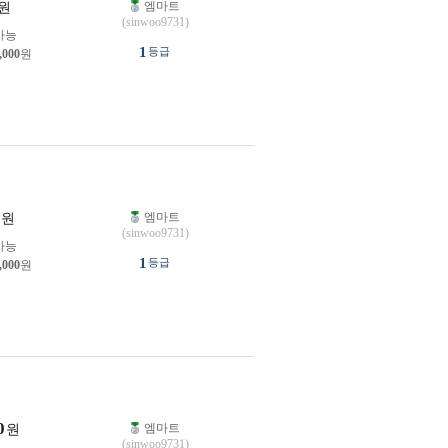
엠마트
원
(sinwoo9731)
가능
1
등급
,000
원
엠마트
원
(sinwoo9731)
가능
1
등급
,000
원
0
엠마트
원
(sinwoo9731)