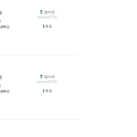
엠마트
원
(sinwoo9731)
개
1
등급
,000
원
엠마트
원
(sinwoo9731)
개
1
등급
,000
원