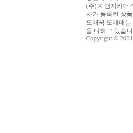
(주) 지앤지커
사가 등록한 상품
도매꾹 도매매는 
을 다하고 있습
Copyright © 2001