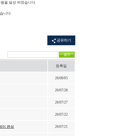
관왕을 달성 하였습니다.
겠습니다.
공유하기
등록일
26/08/05
26/07/28
26/07/27
26/07/22
원데이 완성
26/07/21