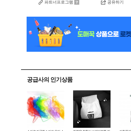
파트너프로그램
공유하기
공급사의 인기상품