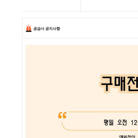
공급사 공지사항