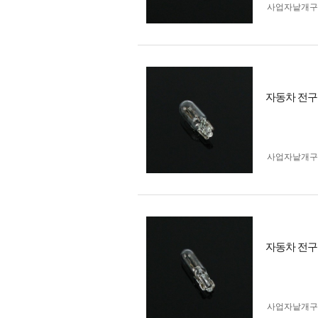
사업자 낱개
자동차 전구 
사업자 낱개
자동차 전구 
사업자 낱개