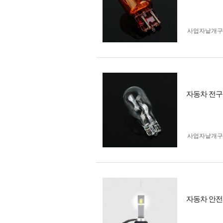
사업자 낱개
자동차 전구 
사업자 낱개
자동차 안전