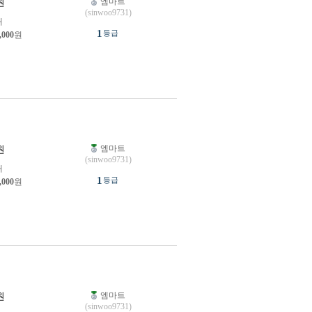
엠마트
원
(sinwoo9731)
개
1
등급
,000
원
엠마트
원
(sinwoo9731)
개
1
등급
,000
원
엠마트
원
(sinwoo9731)