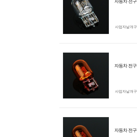
자동차 전구 
사업자 낱개
자동차 전구 
사업자 낱개
자동차 전구 